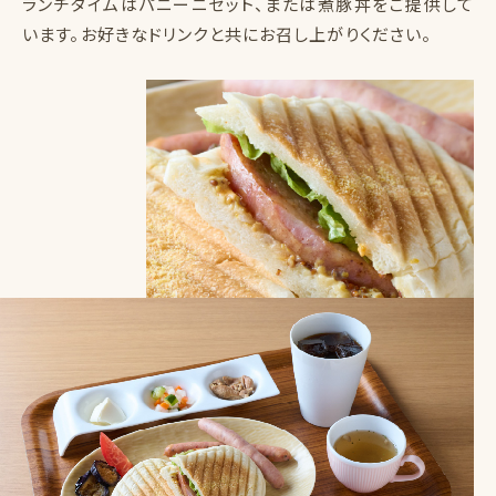
ランチタイムはパニーニセット、または煮豚丼をご提供して
います。お好きなドリンクと共にお召し上がりください。