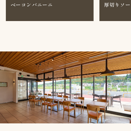
ベーコンパニーニ
厚切りソー