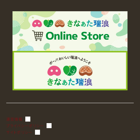
運営情報
プライバシーポリシー
サイトポリシー