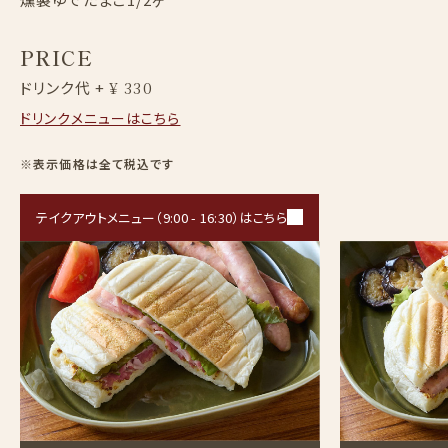
PRICE
ドリンク代 +
¥ 330
ドリンクメニューはこちら
※表示価格は全て税込です
テイクアウトメニュー（9:00 - 16:30）はこちら