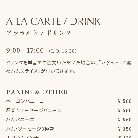
アラカルト / ドリンク
9:00 - 17:00
（L.O. 16:30）
ドリンクを単品でご注文いただいた場合は、「バゲット+お薦
めハムスライス」が付いてきます。
PANINI & OTHER
ベーコンパニーニ
¥ 560
厚切りソーセージパニーニ
¥ 560
ハムパニーニ
¥ 560
ハム・ソーセージ3種盛
¥ 350
本日のウインナー
¥ 130