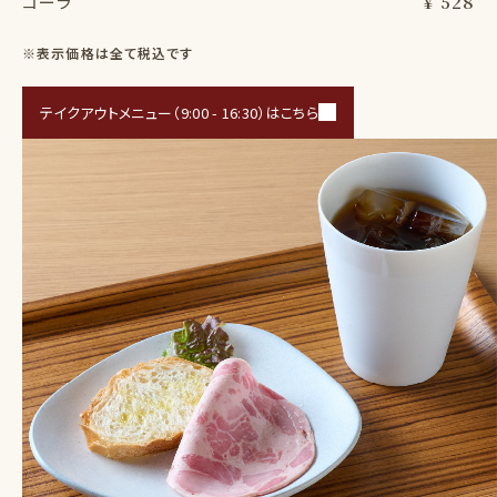
コーラ
¥ 528
※表示価格は全て税込です
テイクアウトメニュー（9:00 - 16:30）はこちら