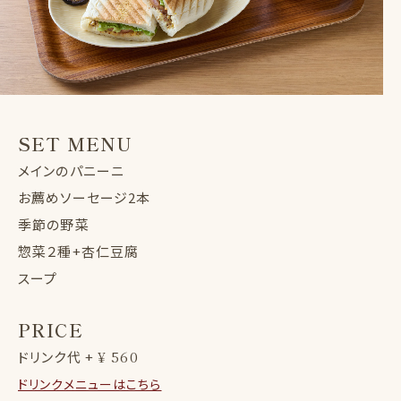
SET MENU
メインのパニーニ
お薦めソーセージ2本
季節の野菜
惣菜２種+杏仁豆腐
スープ
PRICE
ドリンク代 +
¥ 560
ドリンクメニューはこちら