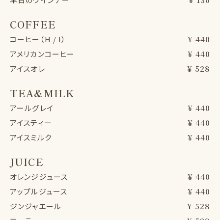
COFFEE
コーヒー（H / I）
¥ 440
アメリカンコーヒー
¥ 440
アイスオレ
¥ 528
TEA&MILK
アールグレイ
¥ 440
アイスティー
¥ 440
アイスミルク
¥ 440
JUICE
オレンジジュース
¥ 440
アップルジュース
¥ 440
ジンジャエール
¥ 528