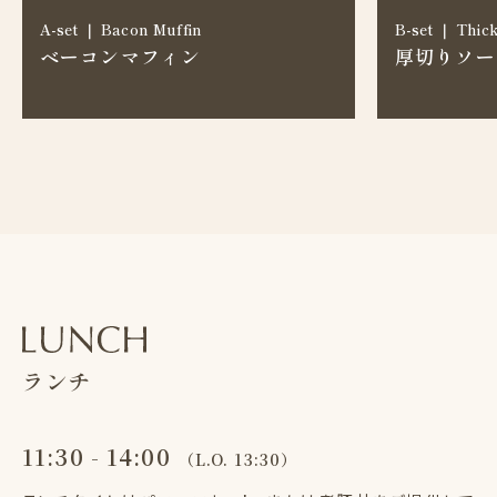
A-set ｜ Bacon Muffin
B-set ｜ Thick
ベーコンマフィン
厚切りソー
ランチ
11:30 - 14:00
（L.O. 13:30）