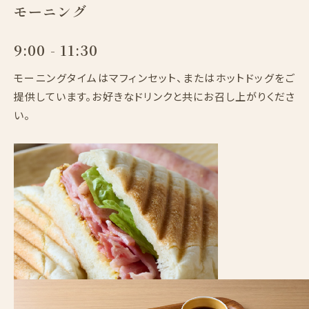
モーニング
9:00 - 11:30
モーニングタイムはマフィンセット、またはホットドッグをご
提供しています。お好きなドリンクと共にお召し上がりくださ
い。