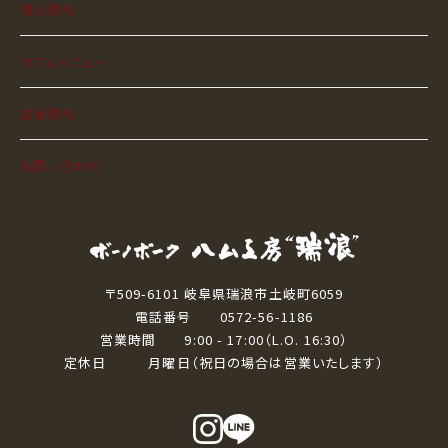
商品情報
カフェメニュー
店舗情報
お問い合わせ
〒509-6101 岐阜県瑞浪市土岐町6059
電話番号 0572-56-1186
営業時間 9:00 - 17:00（L.O. 16:30）
定休日 月曜日（祝日の場合は営業いたします）