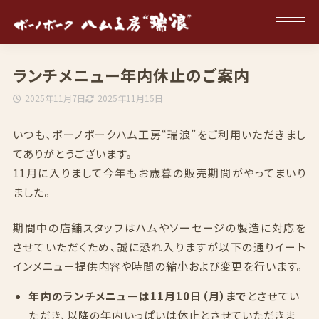
ランチメニュー年内休止のご案内
2025年11月7日
2025年11月15日
いつも、ボーノポークハム工房“瑞浪”をご利用いただきまし
てありがとうございます。
11月に入りまして今年もお歳暮の販売期間がやってまいり
ました。
期間中の店舗スタッフはハムやソーセージの製造に対応を
させていただくため、誠に恐れ入りますが以下の通りイート
インメニュー提供内容や時間の縮小および変更を行います。
年内のランチメニューは11月10日（月）まで
とさせてい
ただき、以降の年内いっぱいは休止とさせていただきま