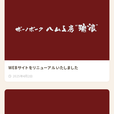
WEBサイトをリニューアルいたしました
2025年4月2日