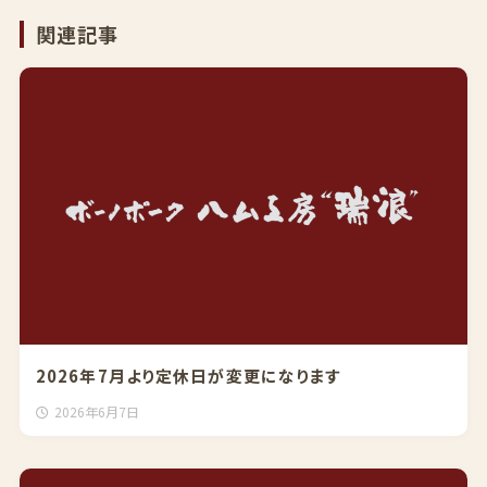
関連記事
2026年7月より定休日が変更になります
2026年6月7日