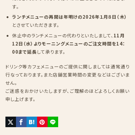
す。
ランチメニューの再開は年明けの2026年１月８日（木）
とさせていただきます。
休止中のランチメニューの代わりといたしまして、
11月
12日（水）よりモーニングメニューのご注文時間を14：
00まで延長
して承ります。
ドリンク等カフェメニューのご提供に関しましては通常通り
行なっております。また店舗営業時間の変更などはございま
せん。
ご迷惑をおかけいたしますが、ご理解のほどよろしくお願い
申し上げます。