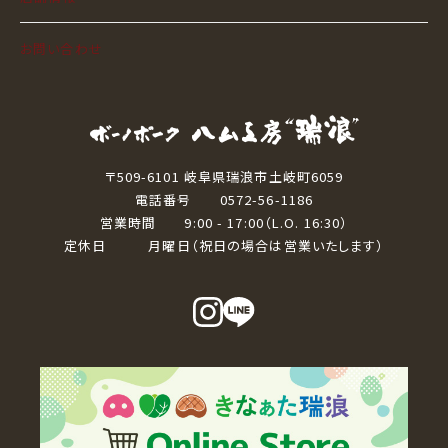
お問い合わせ
〒509-6101 岐阜県瑞浪市土岐町6059
電話番号 0572-56-1186
営業時間 9:00 - 17:00（L.O. 16:30）
定休日 月曜日（祝日の場合は営業いたします）