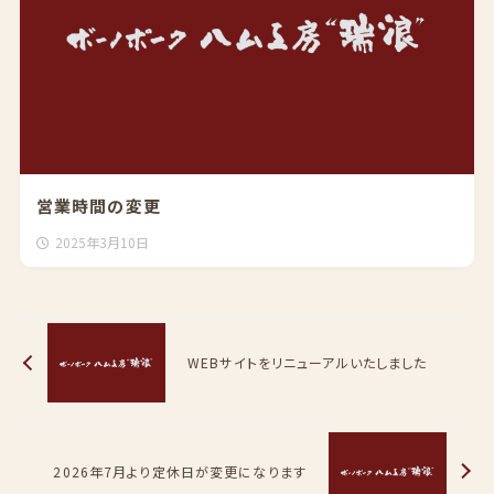
営業時間の変更
2025年3月10日
WEBサイトをリニューアルいたしました
2026年7月より定休日が変更になります