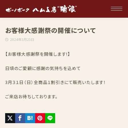
お客様大感謝祭の開催について
2024年3月25日
【お客様大感謝祭を開催します!】
日頃のご愛顧に感謝の気持ちを込めて
3月３１日（日）全商品１割引きにて販売いたします！
ご来店お待ちしております。