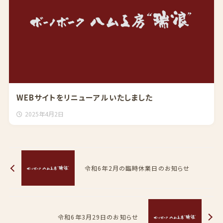
WEBサイトをリニューアルいたしました
2025年4月2日
令和6年2月の臨時休業日のお知らせ
令和6年3月29日のお知らせ