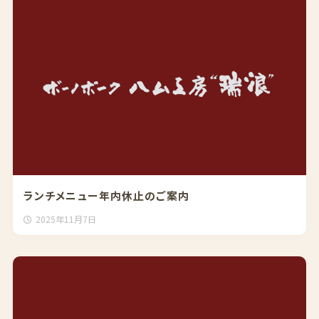
ランチメニュー年内休止のご案内
2025年11月7日