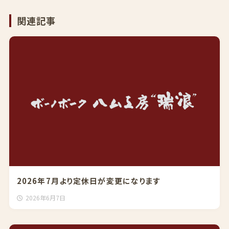
関連記事
2026年7月より定休日が変更になります
2026年6月7日