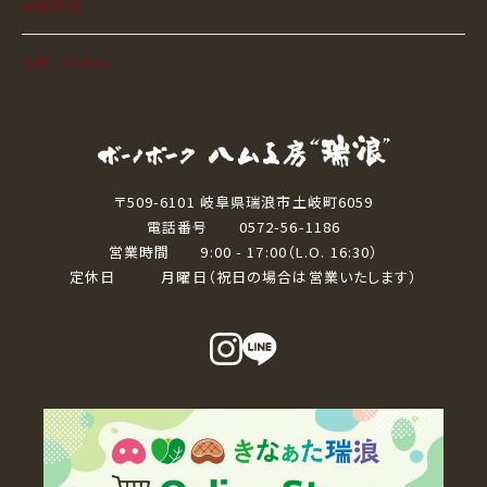
店舗情報
お問い合わせ
〒509-6101 岐阜県瑞浪市土岐町6059
電話番号 0572-56-1186
営業時間 9:00 - 17:00（L.O. 16:30）
定休日 月曜日（祝日の場合は営業いたします）