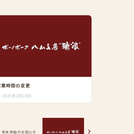
営業時間の変更
2025年3月10日
年末年始のお知らせ