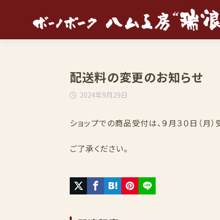
配送料の変更のお知らせ
2024年9月29日
ショップでの商品受付は、９月３０日（月）
ご了承ください。