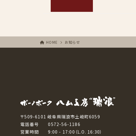
HOME
お知らせ
〒509-6101 岐阜県瑞浪市土岐町6059
電話番号 0572-56-1186
営業時間 9:00 - 17:00（L.O. 16:30）