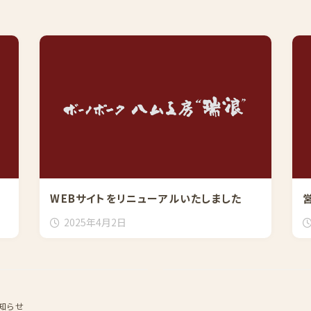
WEBサイトをリニューアルいたしました
2025年4月2日
知らせ