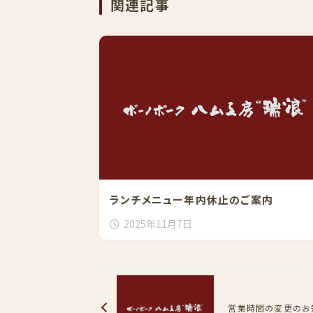
関連記事
ランチメニュー年内休止のご案内
2025年11月7日
営業時間の変更のお